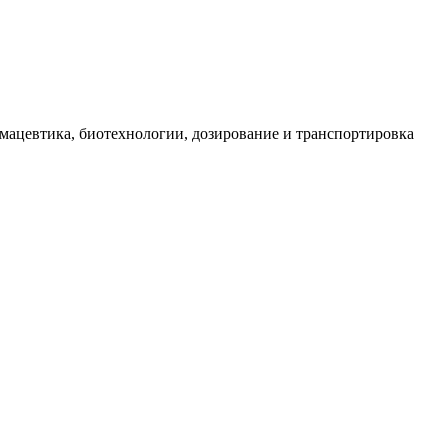
мацевтика, биотехнологии, дозирование и транспортировка