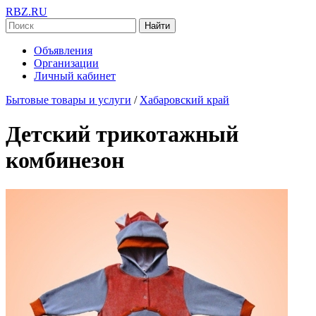
RBZ.RU
Найти
Объявления
Организации
Личный кабинет
Бытовые товары и услуги
/
Хабаровский край
Детский трикотажный
комбинезон