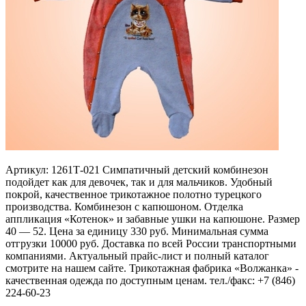
Артикул: 1261Т-021 Симпатичный детский комбинезон
подойдет как для девочек, так и для мальчиков. Удобный
покрой, качественное трикотажное полотно турецкого
производства. Комбинезон с капюшоном. Отделка
аппликация «Котенок» и забавные ушки на капюшоне. Размер
40 — 52. Цена за единицу 330 руб. Минимальная сумма
отгрузки 10000 руб. Доставка по всей России транспортными
компаниями. Актуальный прайс-лист и полный каталог
смотрите на нашем сайте. Трикотажная фабрика «Волжанка» -
качественная одежда по доступным ценам. тел./факс: +7 (846)
224-60-23