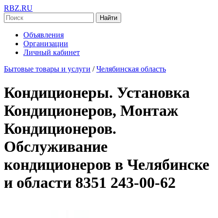
RBZ.RU
Найти
Объявления
Организации
Личный кабинет
Бытовые товары и услуги
/
Челябинская область
Кондиционеры. Установка
Кондиционеров, Монтаж
Кондиционеров.
Обслуживание
кондиционеров в Челябинске
и области 8351 243-00-62