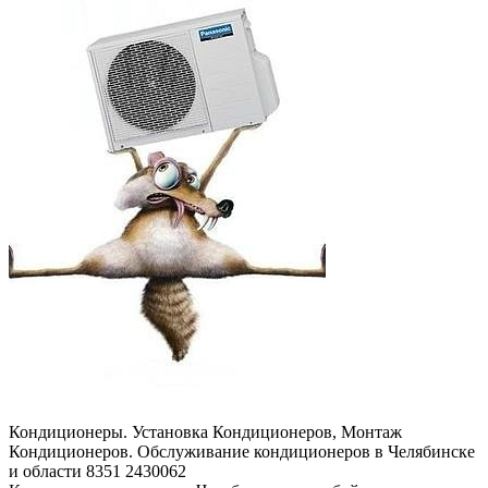
Кондиционеры. Установка Кондиционеров, Монтаж
Кондиционеров. Обслуживание кондиционеров в Челябинске
и области 8351 2430062