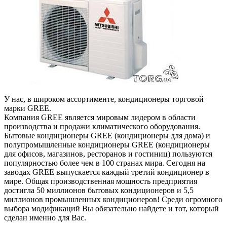
У нас, в широком ассортименте, кондиционеры торговой
марки GREE.
Компания GREE является мировым лидером в области
производства и продажи климатического оборудования.
Бытовые кондиционеры GREE (кондиционеры для дома) и
полупромышленные кондиционеры GREE (кондиционеры
для офисов, магазинов, ресторанов и гостиниц) пользуются
популярностью более чем в 100 странах мира. Сегодня на
заводах GREE выпускается каждый третий кондиционер в
мире. Общая производственная мощность предприятия
достигла 50 миллионов бытовых кондиционеров и 5,5
миллионов промышленных кондиционеров! Среди огромного
выбора модификаций Вы обязательно найдете и тот, который
сделан именно для Вас.