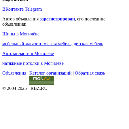
ВКонтакте
Telegram
Автор объявления
зарегистрирован
, его последние
объявления:
Шины в Могилёве
мебельный магазин: мягкая мебель, детская мебель
Автозапчасти в Могилёве
натяжные потолки в Могилеве
Объявления
|
Каталог организаций
|
Обратная связь
© 2004-2025 - RBZ.RU