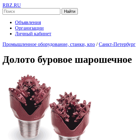
RBZ.RU
Найти
Объявления
Организации
Личный кабинет
Промышленное оборудование, станки, кпо
/
Санкт-Петербург
Долото буровое шарошечное