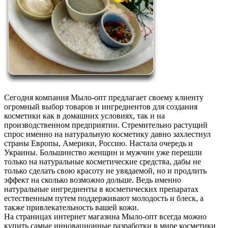
Сегодня компания Мыло-опт предлагает своему клиенту
огромный выбор товаров и ингредиентов для создания
косметики как в домашних условиях, так и на
производственном предприятии. Стремительно растущий
спрос именно на натуральную косметику давно захлестнул
страны Европы, Америки, Россию. Настала очередь и
Украины. Большинство женщин и мужчин уже перешли
только на натуральные косметические средства, дабы не
только сделать свою красоту не увядаемой, но и продлить
эффект на сколько возможно дольше. Ведь именно
натуральные ингредиенты в косметических препаратах
естественным путем поддерживают молодость и блеск, а
также привлекательность вашей кожи.
На страницах интернет магазина Мыло-опт всегда можно
купить самые инновационные разработки в мире косметики