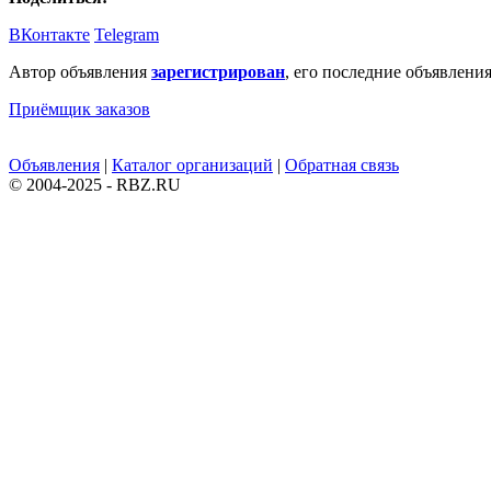
ВКонтакте
Telegram
Автор объявления
зарегистрирован
, его последние объявления
Приёмщик заказов
Объявления
|
Каталог организаций
|
Обратная связь
© 2004-2025 - RBZ.RU