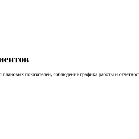
иентов
 плановых показателей, соблюдение графика работы и отчетнос