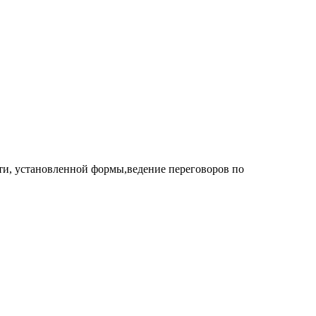
ти, установленной формы,ведение переговоров по