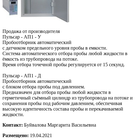
Продажа от производителя
Пульсар - АП1 - У
Пробоотборник автоматический
с датчиком предельного уровня пробы в емкости.
Система автоматического отбора пробы любой жидкости в
ёмкость из трубопровода на потоке.
Время отбора точечной пробы регулируется от 15 секунд.
Пульсар - АП1 - Д
Пробоотборник автоматический
с блоком отбора пробы под давлением.
Предназначен для отбора пробы любой жидкости в
герметичный съёмный цилиндр из трубопровода на потоке и
сохранения пробы под рабочим давлением, обеспечивая
высокую идентичность состава пробы и перекачиваемой
жидкости.
Контакт:
Буйвалова Маргарита Васильевна
Размещено:
19.04.2021