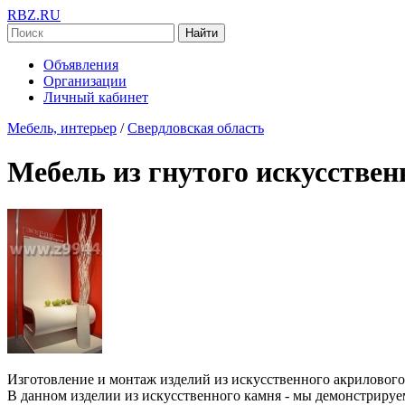
RBZ.RU
Найти
Объявления
Организации
Личный кабинет
Мебель, интерьер
/
Свердловская область
Мебель из гнутого искусствен
Изготовление и монтаж изделий из искусственного акрилового
В данном изделии из искусственного камня - мы демонстриру