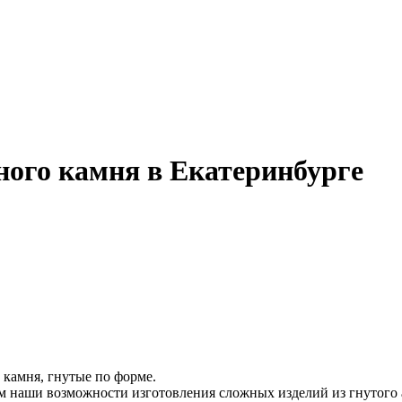
ного камня в Екатеринбурге
 камня, гнутые по форме.
ем наши возможности изготовления сложных изделий из гнутого