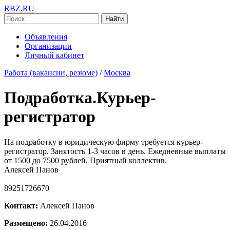
RBZ.RU
Найти
Объявления
Организации
Личный кабинет
Работа (вакансии, резюме)
/
Москва
Подработка.Курьер-
регистратор
На подработку в юридическую фирму требуется курьер-
регистратор. Занятость 1-3 часов в день. Ежедневные выплаты
от 1500 до 7500 рублей. Приятный коллектив.
Алексей Панов
89251726670
Контакт:
Алексей Панов
Размещено:
26.04.2016