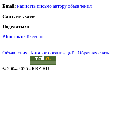
Email:
написать письмо автору объявления
Сайт:
не указан
Поделиться:
ВКонтакте
Telegram
Объявления
|
Каталог организаций
|
Обратная связь
© 2004-2025 - RBZ.RU