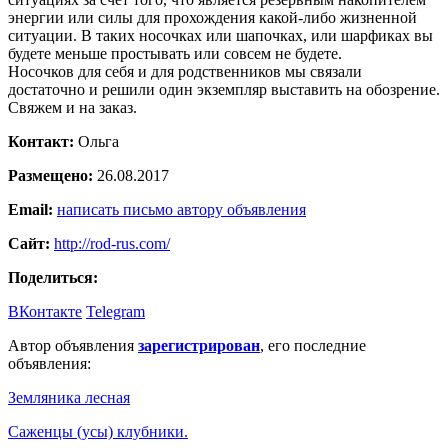
энергии или силы для прохождения какой-либо жизненной
ситуации. В таких носочках или шапочках, или шарфиках вы
будете меньше простывать или совсем не будете.
Носочков для себя и для родственников мы связали
достаточно и решили один экземпляр выставить на обозрение.
Свяжем и на заказ.
Контакт:
Ольга
Размещено:
26.08.2017
Email:
написать письмо автору объявления
Сайт:
http://rod-rus.com/
Поделиться:
ВКонтакте
Telegram
Автор объявления
зарегистрирован
, его последние
объявления:
Земляника лесная
Саженцы (усы) клубники.