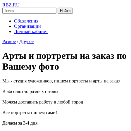
RBZ.RU
Найти
Объявления
Организации
Личный кабинет
Разное
/
Другое
Арты и портреты на заказ по
Вашему фото
Мы - студия художников, пишем портреты и арты на заказ
В абсолютно разных стилях
Можем доставить работу в любой город
Все портреты пишем сами!
Делаем за 3-4 дня