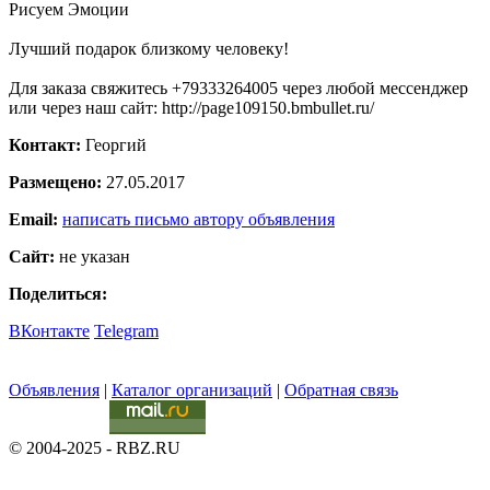
Рисуем Эмоции
Лучший подарок близкому человеку!
Для заказа свяжитесь +79333264005 через любой мессенджер
или через наш сайт: http://page109150.bmbullet.ru/
Контакт:
Георгий
Размещено:
27.05.2017
Email:
написать письмо автору объявления
Сайт:
не указан
Поделиться:
ВКонтакте
Telegram
Объявления
|
Каталог организаций
|
Обратная связь
© 2004-2025 - RBZ.RU