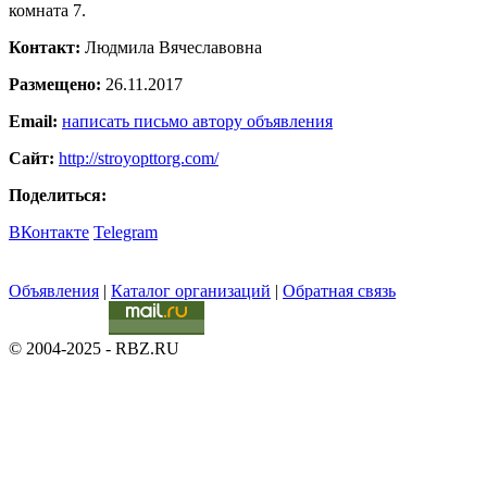
комната 7.
Контакт:
Людмила Вячеславовна
Размещено:
26.11.2017
Email:
написать письмо автору объявления
Сайт:
http://stroyopttorg.com/
Поделиться:
ВКонтакте
Telegram
Объявления
|
Каталог организаций
|
Обратная связь
© 2004-2025 - RBZ.RU