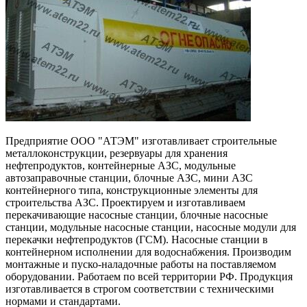
Предприятие ООО "АТЭМ" изготавливает строительные
металлоконструкции, резервуары для хранения
нефтепродуктов, контейнерные АЗС, модульные
автозаправочные станции, блочные АЗС, мини АЗС
контейнерного типа, конструкционные элементы для
строительства АЗС. Проектируем и изготавливаем
перекачивающие насосные станции, блочные насосные
станции, модульные насосные станции, насосные модули для
перекачки нефтепродуктов (ГСМ). Насосные станции в
контейнерном исполнении для водоснабжения. Производим
монтажные и пуско-наладочные работы на поставляемом
оборудовании. Работаем по всей территории РФ. Продукция
изготавливается в строгом соответствии с техническими
нормами и стандартами.