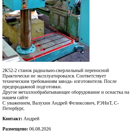
2К52-2 станок радиально-сверлильный переносной
Практически не эксплуатировался. Соответствует
техническим требованиям завода- изготовителя. После
предпродажной подготовки.
Другое металлообрабатывающее оборудование и оснастка на
нашем сайте
С уважением, Валухин Андрей Феликсович, РЭНиТ, С-
Петербург,
Контакт:
Андрей
Размещено:
06.08.2026