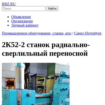
RBZ.RU
Найти
Объявления
Организации
Личный кабинет
Промышленное оборудование, станки, кпо
/
Санкт-Петербург
2К52-2 станок радиально-
сверлильный переносной