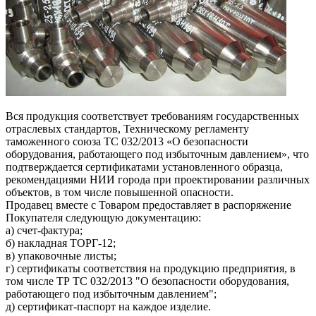
Вся продукция соответствует требованиям государственных
отраслевых стандартов, Техническому регламенту
таможенного союза ТС 032/2013 «О безопасности
оборудования, работающего под избыточным давлением», что
подтверждается сертификатами установленного образца,
рекомендациями НИИ города при проектировании различных
объектов, в том числе повышенной опасности.
Продавец вместе с Товаром предоставляет в распоряжение
Покупателя следующую документацию:
а) счет-фактура;
б) накладная ТОРГ-12;
в) упаковочные листы;
г) сертификаты соответствия на продукцию предприятия, в
том числе ТР ТС 032/2013 "О безопасности оборудования,
работающего под избыточным давлением";
д) сертификат-паспорт на каждое изделие.