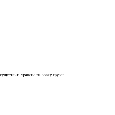
существить транспортировку грузов.