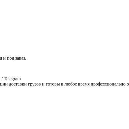
 и под заказ.
/ Telegram
ции доставки грузов и готовы в любое время профессионально о