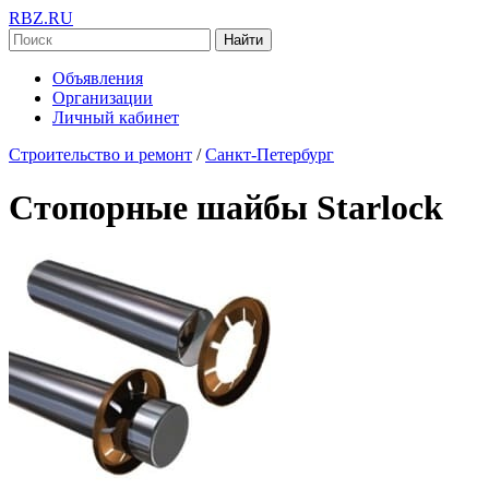
RBZ.RU
Найти
Объявления
Организации
Личный кабинет
Строительство и ремонт
/
Санкт-Петербург
Стопорные шайбы Starlock