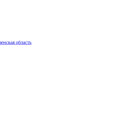
енская область