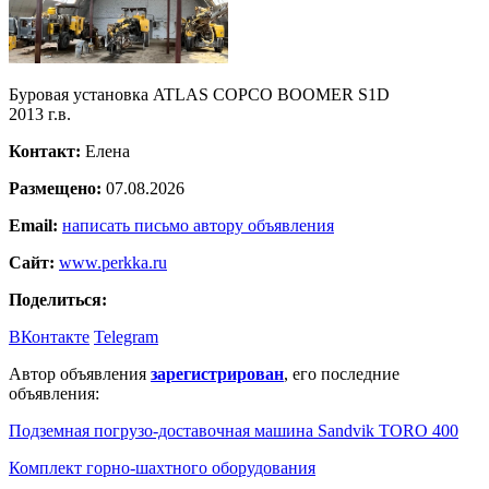
Буровая установка ATLAS COPCO BOOMER S1D
2013 г.в.
Контакт:
Елена
Размещено:
07.08.2026
Email:
написать письмо автору объявления
Сайт:
www.perkka.ru
Поделиться:
ВКонтакте
Telegram
Автор объявления
зарегистрирован
, его последние
объявления:
Подземная погрузо-доставочная машина Sandvik TORO 400
Комплект горно-шахтного оборудования