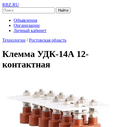
RBZ.RU
Найти
Объявления
Организации
Личный кабинет
Технологии
/
Ростовская область
Клемма УДК-14А 12-
контактная