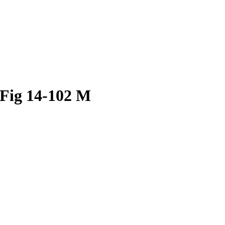
Fig 14-102 M