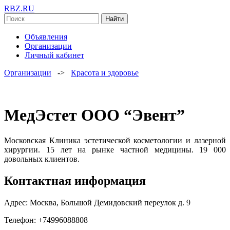
RBZ.RU
Найти
Объявления
Организации
Личный кабинет
Организации
->
Красота и здоровье
МедЭстет ООО “Эвент”
Московская Клиника эстетической косметологии и лазерной
хирургии. 15 лет на рынке частной медицины. 19 000
довольных клиентов.
Контактная информация
Адрес: Москва, Большой Демидовский переулок д. 9
Телефон: +74996088808