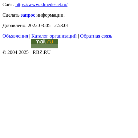
Сайт:
https://www.klmedestet.ru/
Сделать
запрос
информации.
Добавлено: 2022-03-05 12:58:01
Объявления
|
Каталог организаций
|
Обратная связь
© 2004-2025 - RBZ.RU