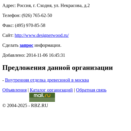
Адрес: Россия, г. Сходня, ул. Некрасова, д.2
Телефон: (926) 765-62-50
Факс: (495) 970-85-58
Сайт:
http://www.designerwood.ru/
Сделать
запрос
информации.
Добавлено: 2014-11-06 16:45:31
Предложения данной организации
-
Внутренняя отделка древесиной в москва
Объявления
|
Каталог организаций
|
Обратная связь
© 2004-2025 - RBZ.RU