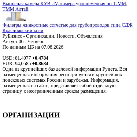
Выносная камера КУВ -IV, камера уровнемерная по Т-ММ,
ТММ
Алтай
Фильтры жидкостные сетчатые для трубопроводов типа СДЖ
Красноярский край
РуБизнес - Организации. Новости. Объявления.
Август 06 - Четверг
По данным ЦБ на 07.08.2026
USD: 81,4077
+0.4784
EUR: 94,0585
+0.8684
Одна из крупнейших баз деловой информации Рунета. Вся
размещенная информация регистрируется в крупнейших
поисковых системах России и зарубежья. Информация,
размещенная на сайте, представляет собой отдельную
страницу, с неограниченным сроком размещения.
ОРГАНИЗАЦИИ