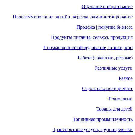
Обучение и образование
Программирование, дизайн, верстка, администрирование
Продажа | покупка бизнеса
Продукты питания, сельхоз. продукция
Промышленное оборудование, станки, кпо
Работа (вакансии, резюме)
Различные услуги
Разное
Строительство и ремонт
Технологии
Товары для детей
Топливная промышленность
Транспортные услуги, грузоперевозки