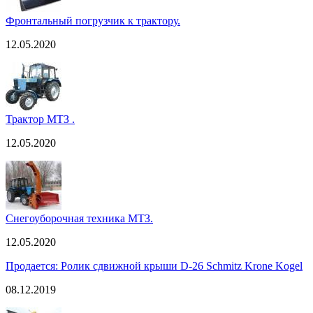
Фронтальный погрузчик к трактору.
12.05.2020
Трактор МТЗ .
12.05.2020
Снегоуборочная техника МТЗ.
12.05.2020
Продается: Ролик сдвижной крыши D-26 Schmitz Krone Kogel
08.12.2019