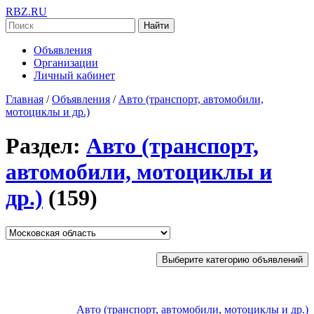
RBZ.RU
Найти
Объявления
Организации
Личный кабинет
Главная
/
Объявления
/
Авто (транспорт, автомобили,
мотоциклы и др.)
Раздел:
Авто (транспорт,
автомобили, мотоциклы и
др.)
(159)
Выберите категорию объявлений
Авто (транспорт, автомобили, мотоциклы и др.)