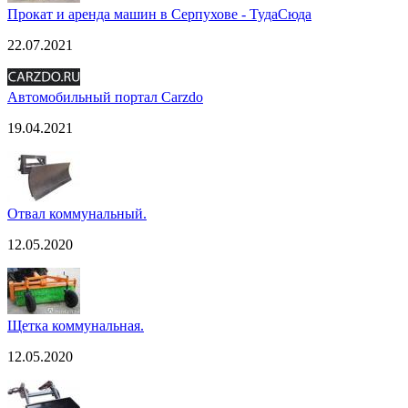
Прокат и аренда машин в Серпухове - ТудаСюда
22.07.2021
Автомобильный портал Carzdo
19.04.2021
Отвал коммунальный.
12.05.2020
Щетка коммунальная.
12.05.2020