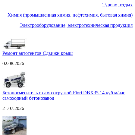
Туризм, отдых
Химия (промышленная химия, нефтехимия, бытовая химия)
Электрооборудование, электротехническая продукция
Ремонт автотентов Сдвижн крыш
02.08.2026
Бетоносмеситель с самозагрузкой Fiori DBX35 14 куб.м/час
самоходный бетонозавод
21.07.2026