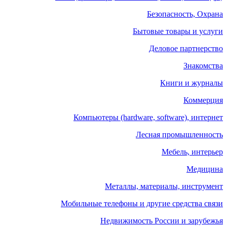
Безопасность, Охрана
Бытовые товары и услуги
Деловое партнерство
Знакомства
Книги и журналы
Коммерция
Компьютеры (hardware, software), интернет
Лесная промышленность
Мебель, интерьер
Медицина
Металлы, материалы, инструмент
Мобильные телефоны и другие средства связи
Недвижимость России и зарубежья