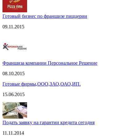
Готовый бизнес по франшизе пиццерии
09.11.2015
Франшиза компании Персональное Решение
08.10.2015
Готовые фирмы,ООО,ЗАО,ОАО,ИП.
15.06.2015
Подать заявку на гарантии кредита сегодня
11.11.2014