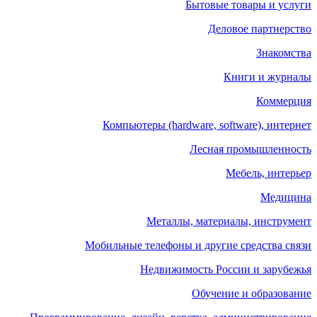
Бытовые товары и услуги
Деловое партнерство
Знакомства
Книги и журналы
Коммерция
Компьютеры (hardware, software), интернет
Лесная промышленность
Мебель, интерьер
Медицина
Металлы, материалы, инструмент
Мобильные телефоны и другие средства связи
Недвижимость России и зарубежья
Обучение и образование