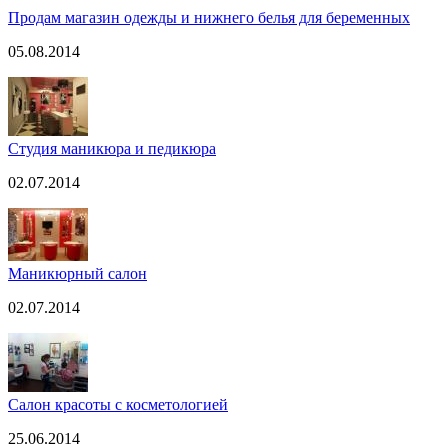
Продам магазин одежды и нижнего белья для беременных
05.08.2014
Студия маникюра и педикюра
02.07.2014
Маникюрный салон
02.07.2014
Салон красоты с косметологией
25.06.2014