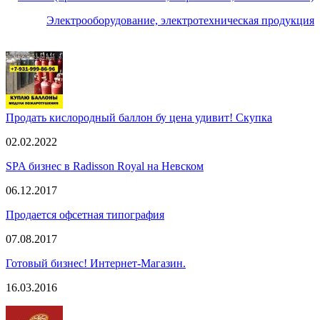
Электрооборудование, электротехническая продукция
Продать кислородный баллон бу цена удивит! Скупка
02.02.2022
SPA бизнес в Radisson Royal на Невском
06.12.2017
Продается офсетная типография
07.08.2017
Готовый бизнес! Интернет-Магазин.
16.03.2016