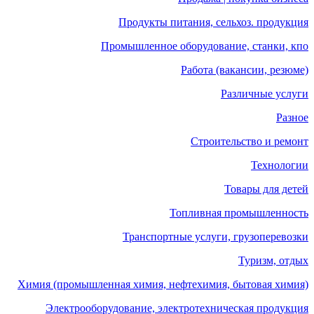
Продукты питания, сельхоз. продукция
Промышленное оборудование, станки, кпо
Работа (вакансии, резюме)
Различные услуги
Разное
Строительство и ремонт
Технологии
Товары для детей
Топливная промышленность
Транспортные услуги, грузоперевозки
Туризм, отдых
Химия (промышленная химия, нефтехимия, бытовая химия)
Электрооборудование, электротехническая продукция