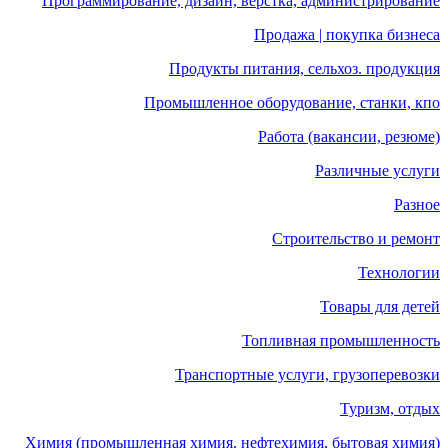
Программирование, дизайн, верстка, администрирование
Продажа | покупка бизнеса
Продукты питания, сельхоз. продукция
Промышленное оборудование, станки, кпо
Работа (вакансии, резюме)
Различные услуги
Разное
Строительство и ремонт
Технологии
Товары для детей
Топливная промышленность
Транспортные услуги, грузоперевозки
Туризм, отдых
Химия (промышленная химия, нефтехимия, бытовая химия)