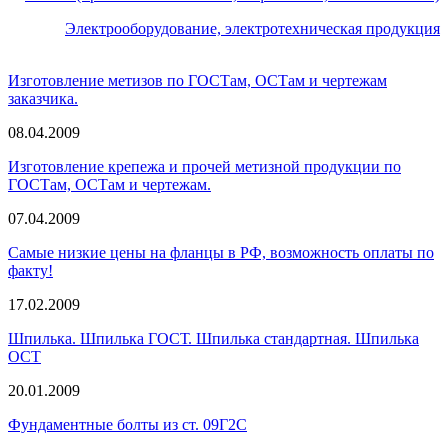
Электрооборудование, электротехническая продукция
Изготовление метизов по ГОСТам, ОСТам и чертежам
заказчика.
08.04.2009
Изготовление крепежа и прочей метизной продукции по
ГОСТам, ОСТам и чертежам.
07.04.2009
Самые низкие цены на фланцы в РФ, возможность оплаты по
факту!
17.02.2009
Шпилька. Шпилька ГОСТ. Шпилька стандартная. Шпилька
ОСТ
20.01.2009
Фундаментные болты из ст. 09Г2С