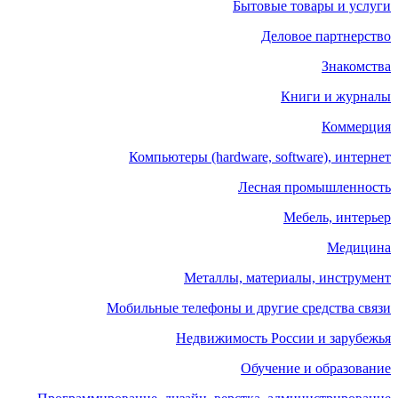
Бытовые товары и услуги
Деловое партнерство
Знакомства
Книги и журналы
Коммерция
Компьютеры (hardware, software), интернет
Лесная промышленность
Мебель, интерьер
Медицина
Металлы, материалы, инструмент
Мобильные телефоны и другие средства связи
Недвижимость России и зарубежья
Обучение и образование