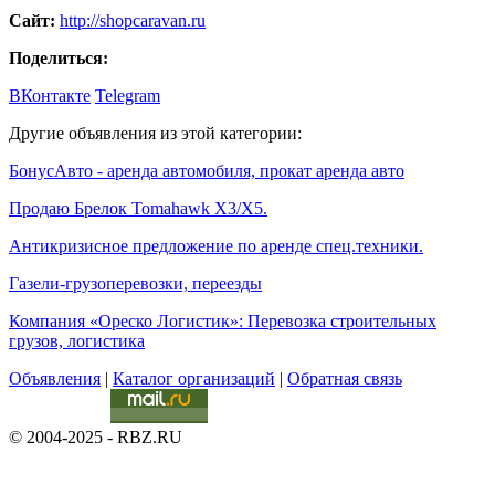
Сайт:
http://shopcaravan.ru
Поделиться:
ВКонтакте
Telegram
Другие объявления из этой категории:
БонусАвто - аренда автомобиля, прокат аренда авто
Продаю Брелок Tomahawk X3/X5.
Антикризисное предложение по аренде спец.техники.
Газели-грузоперевозки, переезды
Компания «Ореско Логистик»: Перевозка строительных
грузов, логистика
Объявления
|
Каталог организаций
|
Обратная связь
© 2004-2025 - RBZ.RU