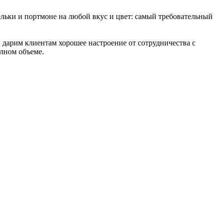
льки и портмоне на любой вкус и цвет: самый требовательный
 дарим клиентам хорошее настроение от сотрудничества с
олном объеме.