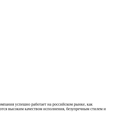
мпания успешно работает на российском рынке, как
ются высоким качеством исполнения, безупречным стилем и