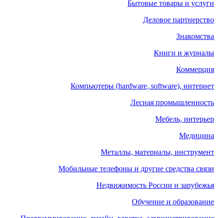
Бытовые товары и услуги
Деловое партнерство
Знакомства
Книги и журналы
Коммерция
Компьютеры (hardware, software), интернет
Лесная промышленность
Мебель, интерьер
Медицина
Металлы, материалы, инструмент
Мобильные телефоны и другие средства связи
Недвижимость России и зарубежья
Обучение и образование