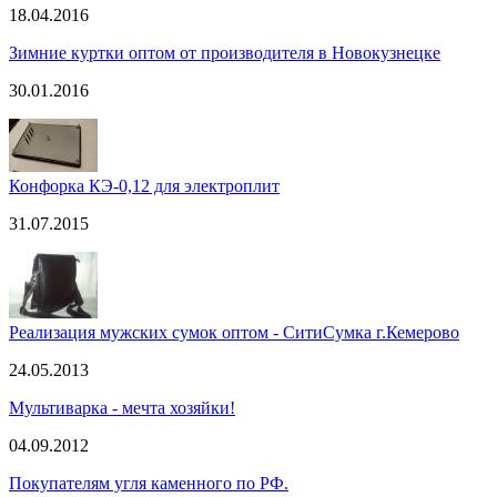
18.04.2016
Зимние куртки оптом от производителя в Новокузнецке
30.01.2016
Конфорка КЭ-0,12 для электроплит
31.07.2015
Реализация мужских сумок оптом - СитиСумка г.Кемерово
24.05.2013
Мультиварка - мечта хозяйки!
04.09.2012
Покупателям угля каменного по РФ.