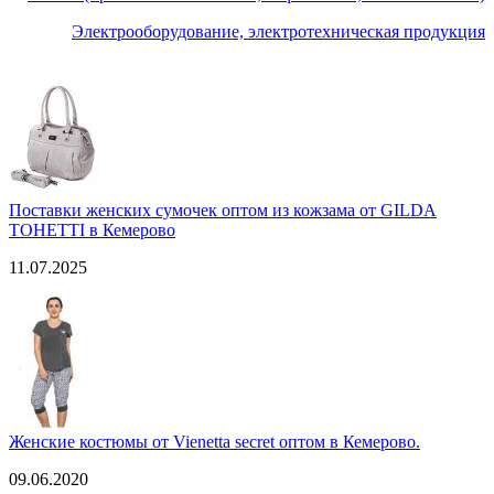
Электрооборудование, электротехническая продукция
Поставки женских сумочек оптом из кожзама от GILDA
TOHETTI в Кемерово
11.07.2025
Женские костюмы от Vienetta secret оптом в Кемерово.
09.06.2020