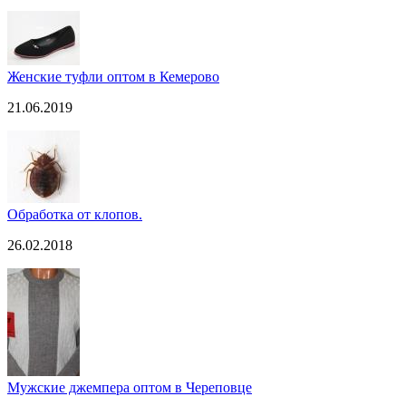
Женские туфли оптом в Кемерово
21.06.2019
Обработка от клопов.
26.02.2018
Мужские джемпера оптом в Череповце