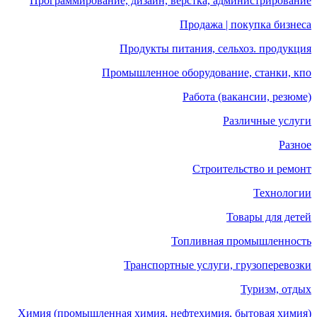
Программирование, дизайн, верстка, администрирование
Продажа | покупка бизнеса
Продукты питания, сельхоз. продукция
Промышленное оборудование, станки, кпо
Работа (вакансии, резюме)
Различные услуги
Разное
Строительство и ремонт
Технологии
Товары для детей
Топливная промышленность
Транспортные услуги, грузоперевозки
Туризм, отдых
Химия (промышленная химия, нефтехимия, бытовая химия)