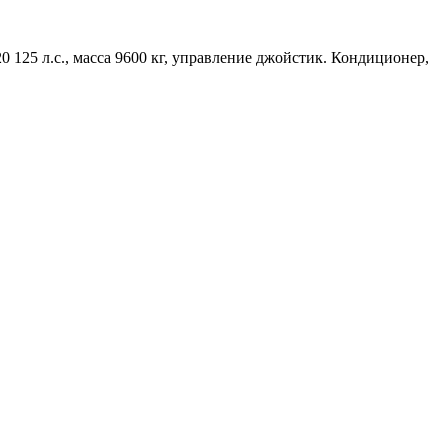
 125 л.с., масса 9600 кг, управление джойстик. Кондиционер,