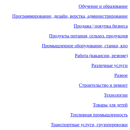
Обучение и образование
Программирование, дизайн, верстка, администрирование
Продажа | покупка бизнеса
Продукты питания, сельхоз. продукция
Промышленное оборудование, станки, кпо
Работа (вакансии, резюме)
Различные услуги
Разное
Строительство и ремонт
Технологии
Товары для детей
Топливная промышленность
Транспортные услуги, грузоперевозки