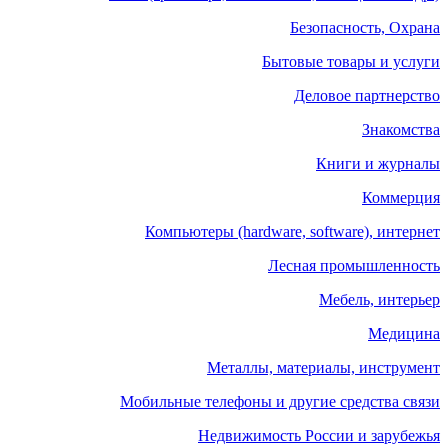
Безопасность, Охрана
Бытовые товары и услуги
Деловое партнерство
Знакомства
Книги и журналы
Коммерция
Компьютеры (hardware, software), интернет
Лесная промышленность
Мебель, интерьер
Медицина
Металлы, материалы, инструмент
Мобильные телефоны и другие средства связи
Недвижимость России и зарубежья