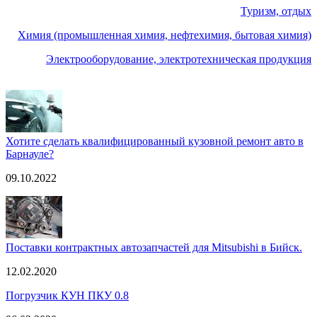
Туризм, отдых
Химия (промышленная химия, нефтехимия, бытовая химия)
Электрооборудование, электротехническая продукция
Хотите сделать квалифицированный кузовной ремонт авто в
Барнауле?
09.10.2022
Поставки контрактных автозапчастей для Mitsubishi в Бийск.
12.02.2020
Погрузчик КУН ПКУ 0.8