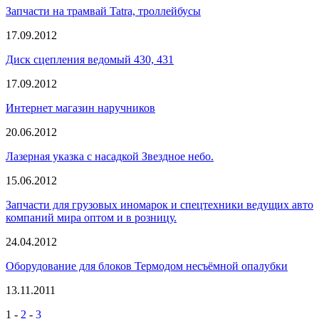
Запчасти на трамвай Tatra, троллейбусы
17.09.2012
Диск сцепления ведомый 430, 431
17.09.2012
Интернет магазин наручников
20.06.2012
Лазерная указка с насадкой Звездное небо.
15.06.2012
Запчасти для грузовых иномарок и спецтехники ведущих авто
компаний мира оптом и в розницу.
24.04.2012
Оборудование для блоков Термодом несъёмной опалубки
13.11.2011
1
-
2
-
3