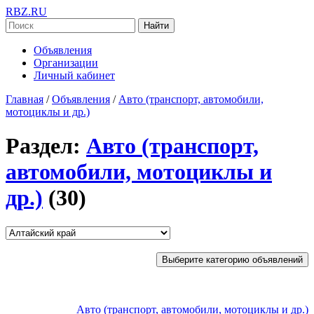
RBZ.RU
Найти
Объявления
Организации
Личный кабинет
Главная
/
Объявления
/
Авто (транспорт, автомобили,
мотоциклы и др.)
Раздел:
Авто (транспорт,
автомобили, мотоциклы и
др.)
(30)
Выберите категорию объявлений
Авто (транспорт, автомобили, мотоциклы и др.)