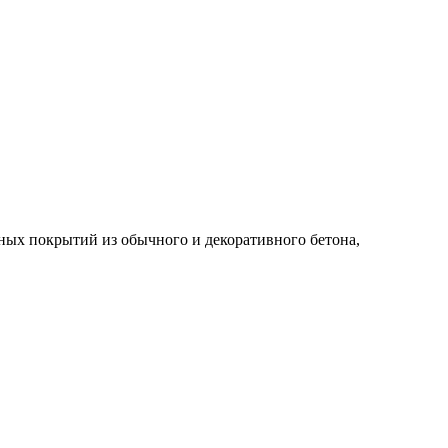
ых покрытий из обычного и декоративного бетона,