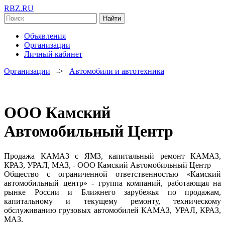
RBZ.RU
Найти
Объявления
Организации
Личный кабинет
Организации
->
Автомобили и автотехника
ООО Камский
Автомобильный Центр
Продажа КАМАЗ с ЯМЗ, капитальный ремонт КАМАЗ,
КРАЗ, УРАЛ, МАЗ, - ООО Камский Автомобильный Центр
Общество с ограниченной ответственностью «Камский
автомобильный центр» - группа компаний, работающая на
рынке России и Ближнего зарубежья по продажам,
капитальному и текущему ремонту, техническому
обслуживанию грузовых автомобилей КАМАЗ, УРАЛ, КРАЗ,
МАЗ.