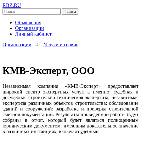
RBZ.RU
Найти
Объявления
Организации
Личный кабинет
Организации
->
Услуги и сервис
КМВ-Эксперт, ООО
Независимая компания «КМВ-Эксперт» предоставляет
широкий спектр экспертных услуг, а именно: судебная и
досудебная строительно-техническая экспертиза; независимая
экспертиза различных объектов строительства; обследование
зданий и сооружений; разработка и проверка строительной
сметной документации. Результаты проведенной работы будут
собраны в отчет, который будет являться полноценным
юридическим документом, имеющим доказательное значение
в различных инстанциях, включая судебные.