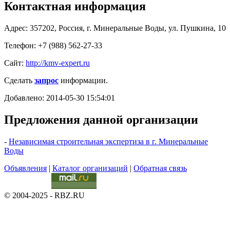
Контактная информация
Адрес: 357202, Россия, г. Минеральные Воды, ул. Пушкина, 10
Телефон: +7 (988) 562-27-33
Сайт:
http://kmv-expert.ru
Сделать
запрос
информации.
Добавлено: 2014-05-30 15:54:01
Предложения данной организации
-
Независимая строительная экспертиза в г. Минеральные
Воды
Объявления
|
Каталог организаций
|
Обратная связь
© 2004-2025 - RBZ.RU