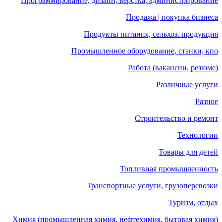
Программирование, дизайн, верстка, администрирование
Продажа | покупка бизнеса
Продукты питания, сельхоз. продукция
Промышленное оборудование, станки, кпо
Работа (вакансии, резюме)
Различные услуги
Разное
Строительство и ремонт
Технологии
Товары для детей
Топливная промышленность
Транспортные услуги, грузоперевозки
Туризм, отдых
Химия (промышленная химия, нефтехимия, бытовая химия)