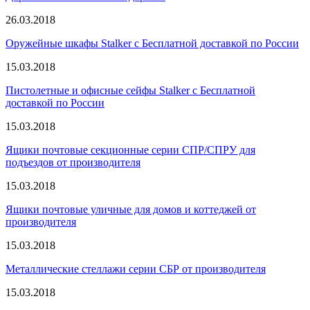
26.03.2018
Оружейные шкафы Stalker с Бесплатной доставкой по России
15.03.2018
Пистолетные и офисные сейфы Stalker с Бесплатной
доставкой по России
15.03.2018
Ящики почтовые секционные серии СПР/СПРУ для
подъездов от производителя
15.03.2018
Ящики почтовые уличные для домов и коттеджей от
производителя
15.03.2018
Металлические стеллажи серии СБР от производителя
15.03.2018