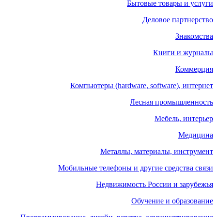
Бытовые товары и услуги
Деловое партнерство
Знакомства
Книги и журналы
Коммерция
Компьютеры (hardware, software), интернет
Лесная промышленность
Мебель, интерьер
Медицина
Металлы, материалы, инструмент
Мобильные телефоны и другие средства связи
Недвижимость России и зарубежья
Обучение и образование