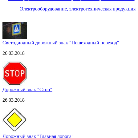
Электрооборудование, электротехническая продукция
Светодиодный дорожный знак "Пешеходный переход"
26.03.2018
Дорожный знак "Стоп"
26.03.2018
Дорожный знак "Главная дорога"