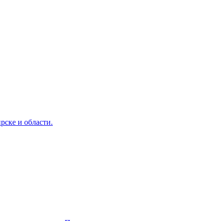
рске и области.