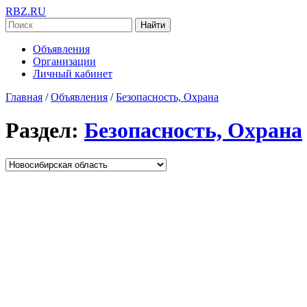
RBZ.RU
Найти
Объявления
Организации
Личный кабинет
Главная
/
Объявления
/
Безопасность, Охрана
Раздел:
Безопасность, Охрана