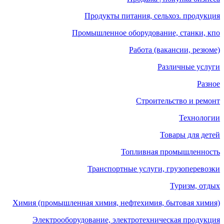
Продукты питания, сельхоз. продукция
Промышленное оборудование, станки, кпо
Работа (вакансии, резюме)
Различные услуги
Разное
Строительство и ремонт
Технологии
Товары для детей
Топливная промышленность
Транспортные услуги, грузоперевозки
Туризм, отдых
Химия (промышленная химия, нефтехимия, бытовая химия)
Электрооборудование, электротехническая продукция