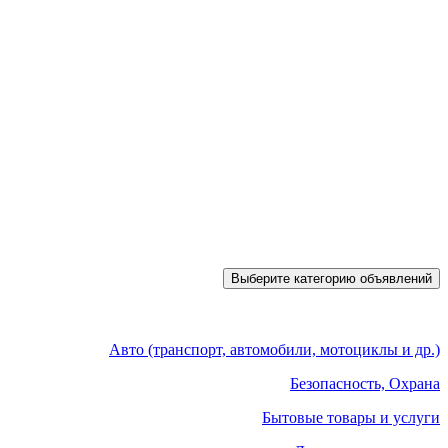
Выберите категорию объявлений
Авто (транспорт, автомобили, мотоциклы и др.)
Безопасность, Охрана
Бытовые товары и услуги