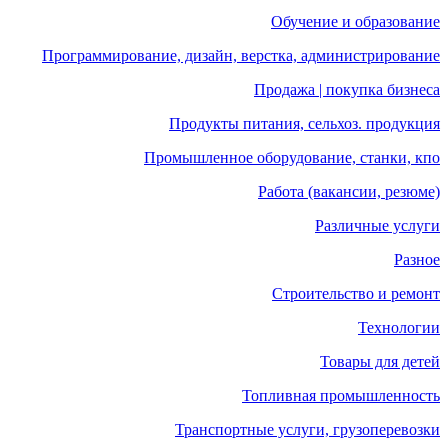
Обучение и образование
Программирование, дизайн, верстка, администрирование
Продажа | покупка бизнеса
Продукты питания, сельхоз. продукция
Промышленное оборудование, станки, кпо
Работа (вакансии, резюме)
Различные услуги
Разное
Строительство и ремонт
Технологии
Товары для детей
Топливная промышленность
Транспортные услуги, грузоперевозки