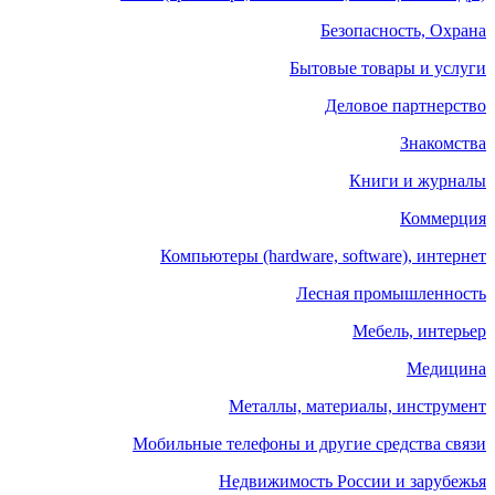
Безопасность, Охрана
Бытовые товары и услуги
Деловое партнерство
Знакомства
Книги и журналы
Коммерция
Компьютеры (hardware, software), интернет
Лесная промышленность
Мебель, интерьер
Медицина
Металлы, материалы, инструмент
Мобильные телефоны и другие средства связи
Недвижимость России и зарубежья