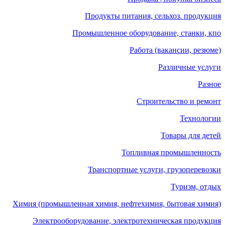
Продукты питания, сельхоз. продукция
Промышленное оборудование, станки, кпо
Работа (вакансии, резюме)
Различные услуги
Разное
Строительство и ремонт
Технологии
Товары для детей
Топливная промышленность
Транспортные услуги, грузоперевозки
Туризм, отдых
Химия (промышленная химия, нефтехимия, бытовая химия)
Электрооборудование, электротехническая продукция