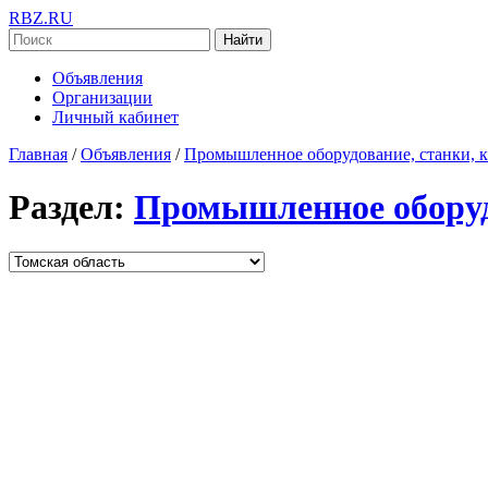
RBZ.RU
Найти
Объявления
Организации
Личный кабинет
Главная
/
Объявления
/
Промышленное оборудование, станки, 
Раздел:
Промышленное оборудо