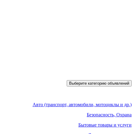
Выберите категорию объявлений
Авто (транспорт, автомобили, мотоциклы и др.)
Безопасность, Охрана
Бытовые товары и услуги