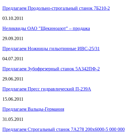
Предлагаем Продольно-строгальный станок 7Б210-2
03.10.2011
Неликвиды ОАО "Щекиноазот" – продажа
29.09.2011
Предлагаем Ножницы гильотинные ИВС-25/31
04.07.2011
Предлагаем Зубофрезерный станок 5А342ПФ-2
29.06.2011
Предлагаем Пресс гидравлический П-239А
15.06.2011
Предлагаем Вальцы-Германия
31.05.2011
Предлагаем Строгальный станок 7А278 200х6000-5 000 000