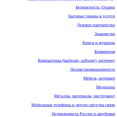
Безопасность, Охрана
Бытовые товары и услуги
Деловое партнерство
Знакомства
Книги и журналы
Коммерция
Компьютеры (hardware, software), интернет
Лесная промышленность
Мебель, интерьер
Медицина
Металлы, материалы, инструмент
Мобильные телефоны и другие средства связи
Недвижимость России и зарубежья