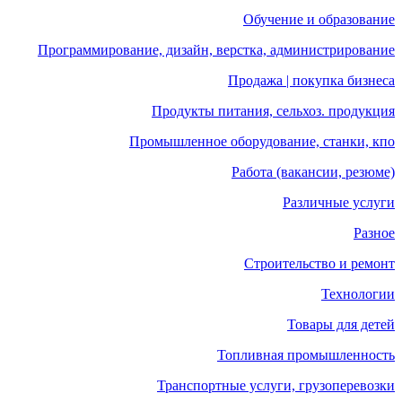
Обучение и образование
Программирование, дизайн, верстка, администрирование
Продажа | покупка бизнеса
Продукты питания, сельхоз. продукция
Промышленное оборудование, станки, кпо
Работа (вакансии, резюме)
Различные услуги
Разное
Строительство и ремонт
Технологии
Товары для детей
Топливная промышленность
Транспортные услуги, грузоперевозки