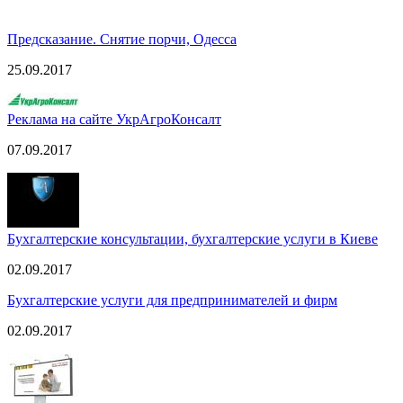
Предсказание. Снятие порчи, Одесса
25.09.2017
Реклама на сайте УкрАгроКонсалт
07.09.2017
Бухгалтерские консультации, бухгалтерские услуги в Киеве
02.09.2017
Бухгалтерские услуги для предпринимателей и фирм
02.09.2017