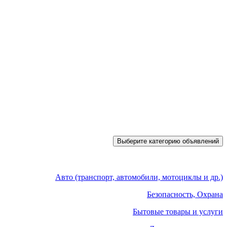
Выберите категорию объявлений
Авто (транспорт, автомобили, мотоциклы и др.)
Безопасность, Охрана
Бытовые товары и услуги