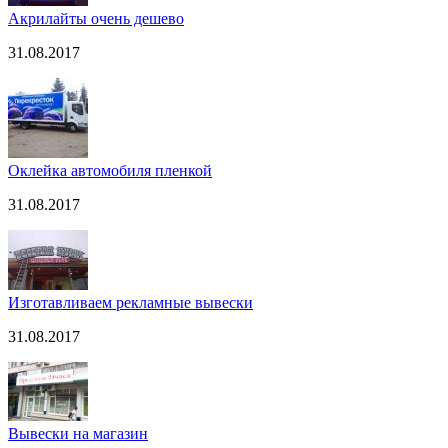
Акрилайты очень дешево
31.08.2017
Оклейка автомобиля пленкой
31.08.2017
Изготавливаем рекламные вывески
31.08.2017
Вывески на магазин