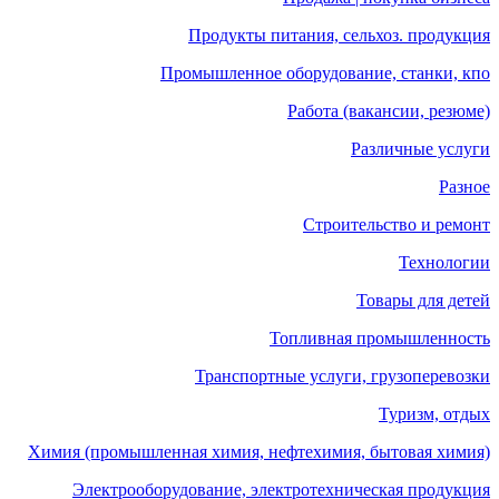
Продукты питания, сельхоз. продукция
Промышленное оборудование, станки, кпо
Работа (вакансии, резюме)
Различные услуги
Разное
Строительство и ремонт
Технологии
Товары для детей
Топливная промышленность
Транспортные услуги, грузоперевозки
Туризм, отдых
Химия (промышленная химия, нефтехимия, бытовая химия)
Электрооборудование, электротехническая продукция