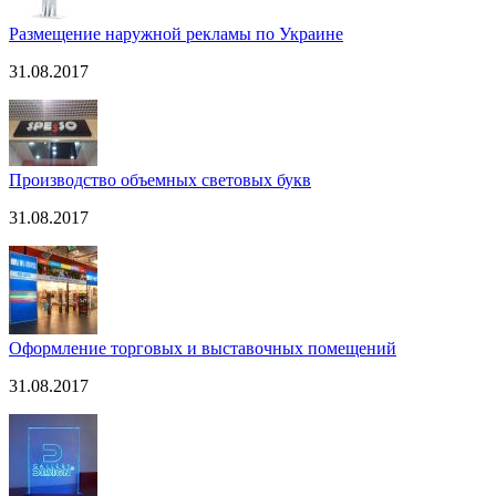
Размещение наружной рекламы по Украине
31.08.2017
Производство объемных световых букв
31.08.2017
Оформление торговых и выставочных помещений
31.08.2017