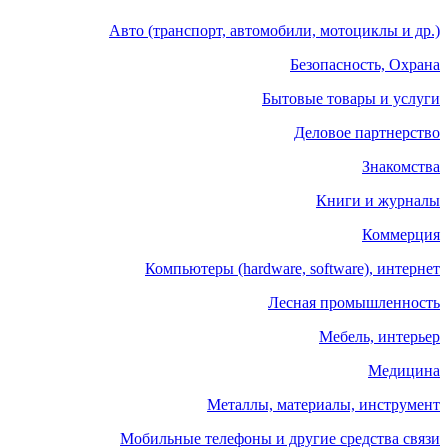
Авто (транспорт, автомобили, мотоциклы и др.)
Безопасность, Охрана
Бытовые товары и услуги
Деловое партнерство
Знакомства
Книги и журналы
Коммерция
Компьютеры (hardware, software), интернет
Лесная промышленность
Мебель, интерьер
Медицина
Металлы, материалы, инструмент
Мобильные телефоны и другие средства связи