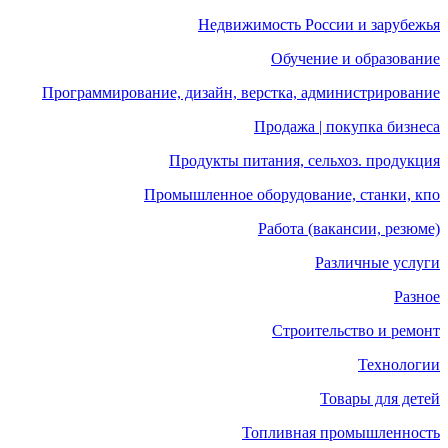
Недвижимость России и зарубежья
Обучение и образование
Программирование, дизайн, верстка, администрирование
Продажа | покупка бизнеса
Продукты питания, сельхоз. продукция
Промышленное оборудование, станки, кпо
Работа (вакансии, резюме)
Различные услуги
Разное
Строительство и ремонт
Технологии
Товары для детей
Топливная промышленность