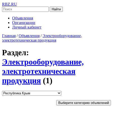
RBZ.RU
Найти
Объявления
Организации
Личный кабинет
Главная
/
Объявления
/
Электрооборудование,
электротехническая продукция
Раздел:
Электрооборудование,
электротехническая
продукция
(1)
Выберите категорию объявлений