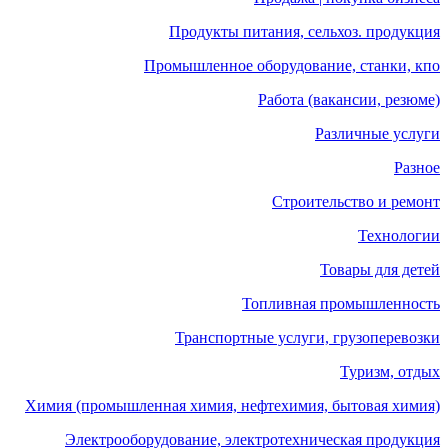
Продукты питания, сельхоз. продукция
Промышленное оборудование, станки, кпо
Работа (вакансии, резюме)
Различные услуги
Разное
Строительство и ремонт
Технологии
Товары для детей
Топливная промышленность
Транспортные услуги, грузоперевозки
Туризм, отдых
Химия (промышленная химия, нефтехимия, бытовая химия)
Электрооборудование, электротехническая продукция