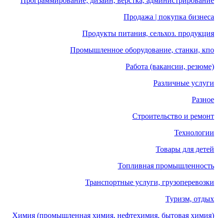
Программирование, дизайн, верстка, администрирование
Продажа | покупка бизнеса
Продукты питания, сельхоз. продукция
Промышленное оборудование, станки, кпо
Работа (вакансии, резюме)
Различные услуги
Разное
Строительство и ремонт
Технологии
Товары для детей
Топливная промышленность
Транспортные услуги, грузоперевозки
Туризм, отдых
Химия (промышленная химия, нефтехимия, бытовая химия)