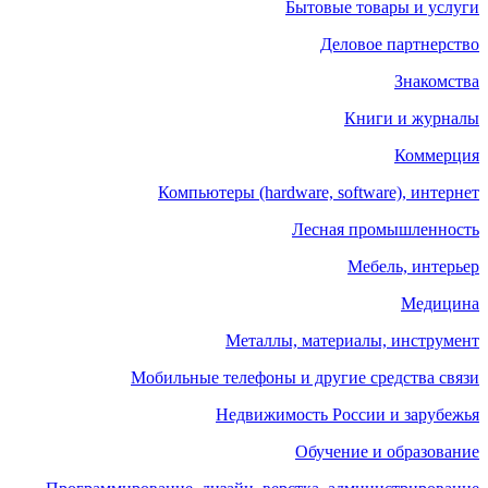
Бытовые товары и услуги
Деловое партнерство
Знакомства
Книги и журналы
Коммерция
Компьютеры (hardware, software), интернет
Лесная промышленность
Мебель, интерьер
Медицина
Металлы, материалы, инструмент
Мобильные телефоны и другие средства связи
Недвижимость России и зарубежья
Обучение и образование