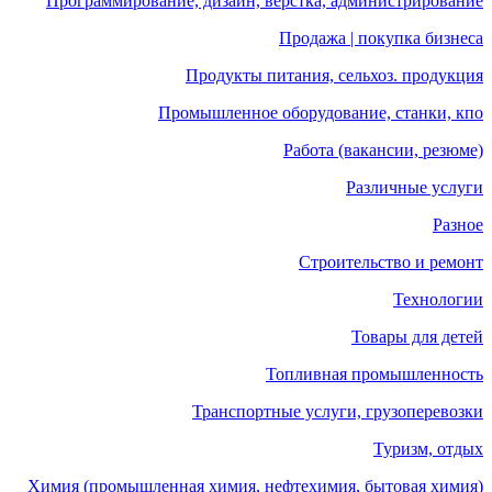
Программирование, дизайн, верстка, администрирование
Продажа | покупка бизнеса
Продукты питания, сельхоз. продукция
Промышленное оборудование, станки, кпо
Работа (вакансии, резюме)
Различные услуги
Разное
Строительство и ремонт
Технологии
Товары для детей
Топливная промышленность
Транспортные услуги, грузоперевозки
Туризм, отдых
Химия (промышленная химия, нефтехимия, бытовая химия)