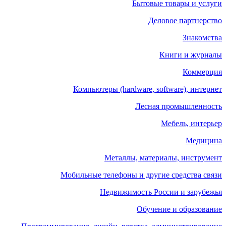
Бытовые товары и услуги
Деловое партнерство
Знакомства
Книги и журналы
Коммерция
Компьютеры (hardware, software), интернет
Лесная промышленность
Мебель, интерьер
Медицина
Металлы, материалы, инструмент
Мобильные телефоны и другие средства связи
Недвижимость России и зарубежья
Обучение и образование