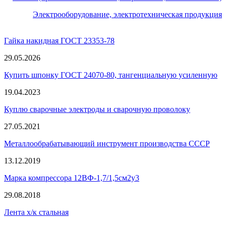
Электрооборудование, электротехническая продукция
Гайка накидная ГОСТ 23353-78
29.05.2026
Купить шпонку ГОСТ 24070-80, тангенциальную усиленную
19.04.2023
Куплю сварочные электроды и сварочную проволоку
27.05.2021
Металлообрабатывающий инструмент производства СССР
13.12.2019
Марка компрессора 12ВФ-1,7/1,5см2у3
29.08.2018
Лента х/к стальная