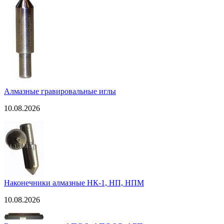
Алмазные гравировальные иглы
10.08.2026
Наконечники алмазные НК-1, НП, НПМ
10.08.2026