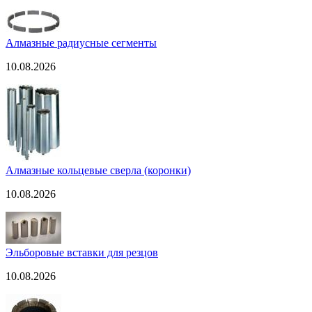
Алмазные радиусные сегменты
10.08.2026
Алмазные кольцевые сверла (коронки)
10.08.2026
Эльборовые вставки для резцов
10.08.2026