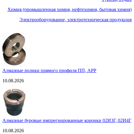
Химия (промышленная химия, нефтехимия, бытовая химия)
Электрооборудование, электротехническая продукция
Алмазные ролики прямого профиля ПП, АРР
10.08.2026
Алмазные буровые импрегнированные коронки 02И3Г, 02И4Г
10.08.2026