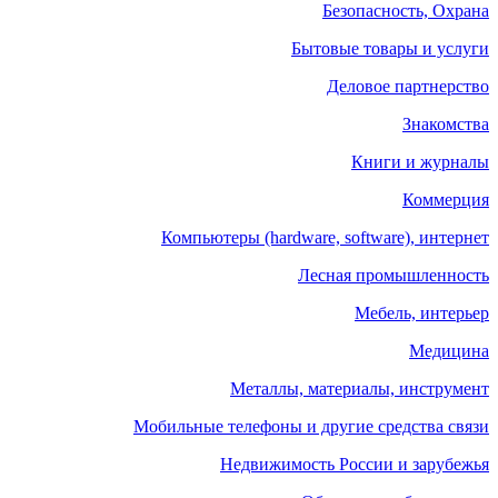
Безопасность, Охрана
Бытовые товары и услуги
Деловое партнерство
Знакомства
Книги и журналы
Коммерция
Компьютеры (hardware, software), интернет
Лесная промышленность
Мебель, интерьер
Медицина
Металлы, материалы, инструмент
Мобильные телефоны и другие средства связи
Недвижимость России и зарубежья