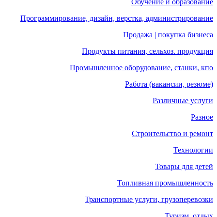
Обучение и образование
Программирование, дизайн, верстка, администрирование
Продажа | покупка бизнеса
Продукты питания, сельхоз. продукция
Промышленное оборудование, станки, кпо
Работа (вакансии, резюме)
Различные услуги
Разное
Строительство и ремонт
Технологии
Товары для детей
Топливная промышленность
Транспортные услуги, грузоперевозки
Туризм, отдых