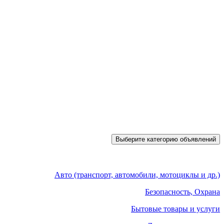
Выберите категорию объявлений
Авто (транспорт, автомобили, мотоциклы и др.)
Безопасность, Охрана
Бытовые товары и услуги