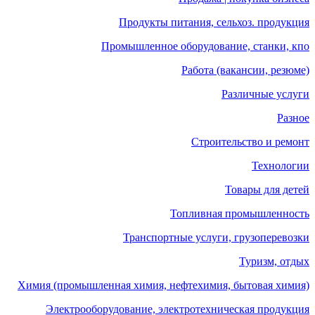
Продукты питания, сельхоз. продукция
Промышленное оборудование, станки, кпо
Работа (вакансии, резюме)
Различные услуги
Разное
Строительство и ремонт
Технологии
Товары для детей
Топливная промышленность
Транспортные услуги, грузоперевозки
Туризм, отдых
Химия (промышленная химия, нефтехимия, бытовая химия)
Электрооборудование, электротехническая продукция