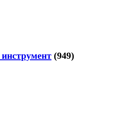
 инструмент
(949)