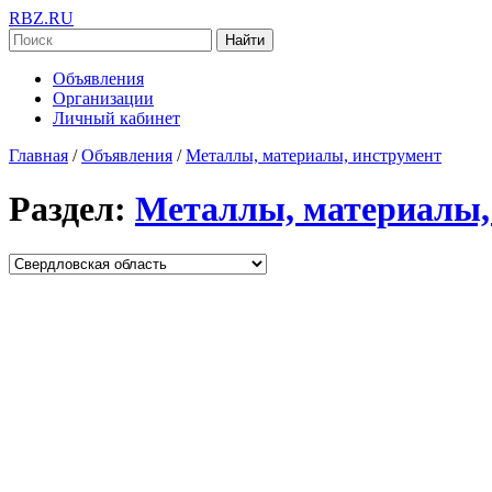
RBZ.RU
Найти
Объявления
Организации
Личный кабинет
Главная
/
Объявления
/
Металлы, материалы, инструмент
Раздел:
Металлы, материалы,