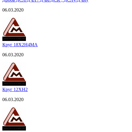
06.03.2020
Круг 18Х2Н4МА
06.03.2020
Круг 12ХН2
06.03.2020