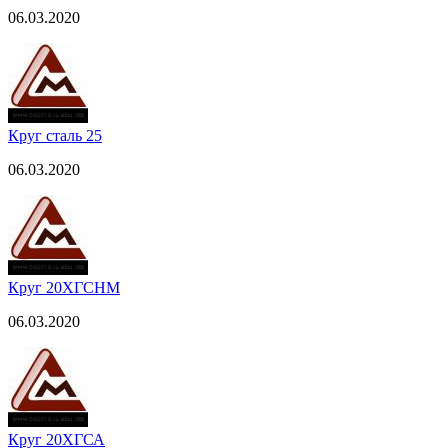
06.03.2020
Круг сталь 25
06.03.2020
Круг 20ХГСНМ
06.03.2020
Круг 20ХГСА